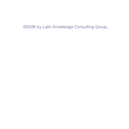
©2026 by Latin Knowledge Consulting Group.