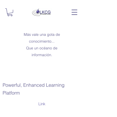
Más vale una gota de
conocimiento...
Que un océano de
información.
Powerful, Enhanced Learning
Platform
Link