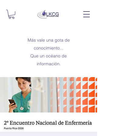
Más vale una gota de
conocimiento...
Que un océano de
información.